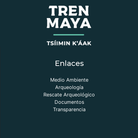
Enlaces
Medio Ambiente
Arqueología
Rescate Arqueológico
Documentos
Transparencia