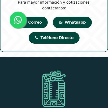
Para mayor información y cotizaciones,
contáctanos:
Correo
Whatsapp
Teléfono Directo