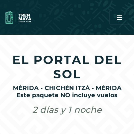
EL PORTAL DEL
SOL
MÉRIDA - CHICHÉN ITZÁ - MÉRIDA
Este paquete NO incluye vuelos
2 días y 1 noche