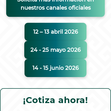
nuestros canales oficiales
12 – 13 abril 2026
24 - 25 mayo 2026
14 - 15 junio 2026
¡Cotiza ahora!