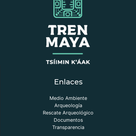
Enlaces
Medio Ambiente
Arqueología
Rescate Arqueológico
Documentos
Transparencia