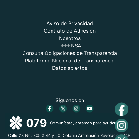
Aviso de Privacidad
Contrato de Adhesión
Nosotros
DEFENSA
Consulta Obligaciones de Transparencia
Plataforma Nacional de Transparencia
Datos abiertos
Siguenos en
079
Comunícate, estamos para ayudarte
Calle 27, No. 305 X 44 y 50, Colonia Ampliación Revolución, C.P.