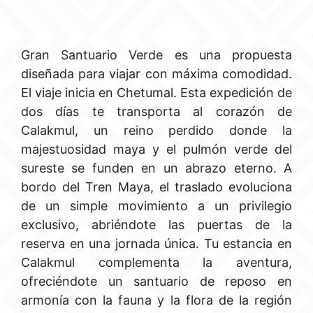
Gran Santuario Verde es una propuesta
diseñada para viajar con máxima comodidad.
El viaje inicia en Chetumal. Esta expedición de
dos días te transporta al corazón de
Calakmul, un reino perdido donde la
majestuosidad maya y el pulmón verde del
sureste se funden en un abrazo eterno. A
bordo del Tren Maya, el traslado evoluciona
de un simple movimiento a un privilegio
exclusivo, abriéndote las puertas de la
reserva en una jornada única. Tu estancia en
Calakmul complementa la aventura,
ofreciéndote un santuario de reposo en
armonía con la fauna y la flora de la región