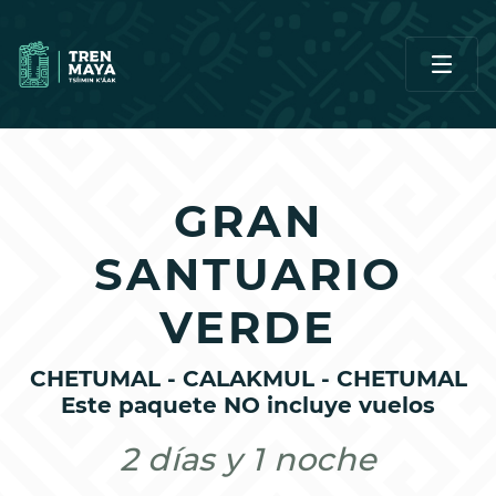
GRAN
SANTUARIO
VERDE
CHETUMAL - CALAKMUL - CHETUMAL
Este paquete NO incluye vuelos
2 días y 1 noche