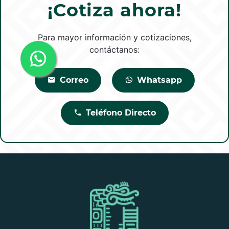
¡Cotiza ahora!
Para mayor información y cotizaciones,
contáctanos:
Correo
Whatsapp
Teléfono Directo