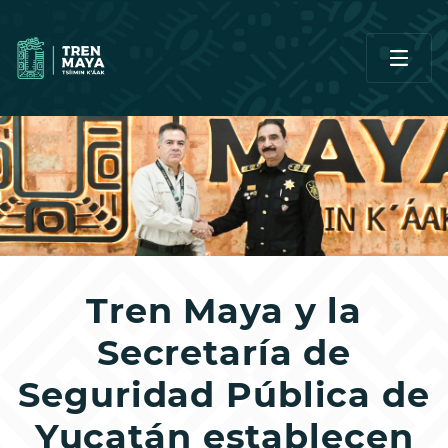
Tren Maya y la
Secretaría de
Seguridad Pública de
Yucatán establecen