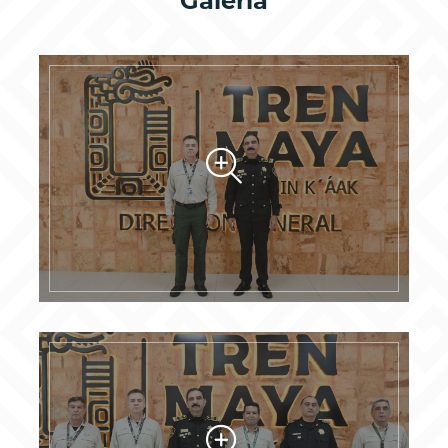
Galería