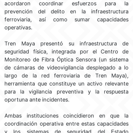
acordaron coordinar esfuerzos para la
prevención del delito en la infraestructura
ferroviaria, así como sumar capacidades
operativas.
Tren Maya presentó su infraestructura de
seguridad física, integrada por el Centro de
Monitoreo de Fibra Óptica Sensora (un sistema
de cámaras de videovigilancia desplegado a lo
largo de la red ferroviaria de Tren Maya),
herramienta que constituye un activo relevante
para la vigilancia preventiva y la respuesta
oportuna ante incidentes.
Ambas instituciones coincidieron en que la
coordinación operativa entre estas capacidades
y los sistemas de seguridad del Estado