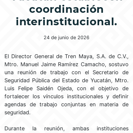
coordinación
interinstitucional.
24 de junio de 2026
El Director General de Tren Maya, S.A. de C.V.,
Mtro. Manuel Jaime Ramírez Camacho, sostuvo
una reunión de trabajo con el Secretario de
Seguridad Pública del Estado de Yucatán, Mtro.
Luis Felipe Saidén Ojeda, con el objetivo de
fortalecer los vínculos institucionales y definir
agendas de trabajo conjuntas en materia de
seguridad.
Durante la reunión, ambas instituciones