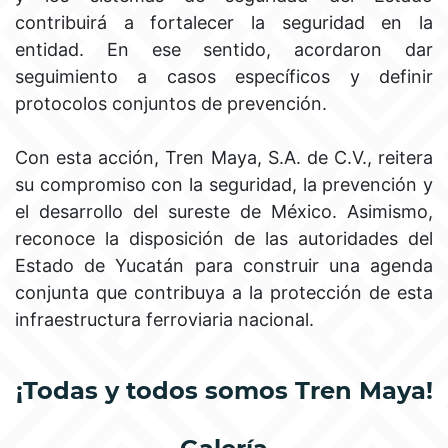
contribuirá a fortalecer la seguridad en la
entidad. En ese sentido, acordaron dar
seguimiento a casos específicos y definir
protocolos conjuntos de prevención.
Con esta acción, Tren Maya, S.A. de C.V., reitera
su compromiso con la seguridad, la prevención y
el desarrollo del sureste de México. Asimismo,
reconoce la disposición de las autoridades del
Estado de Yucatán para construir una agenda
conjunta que contribuya a la protección de esta
infraestructura ferroviaria nacional.
¡Todas y todos somos Tren Maya!