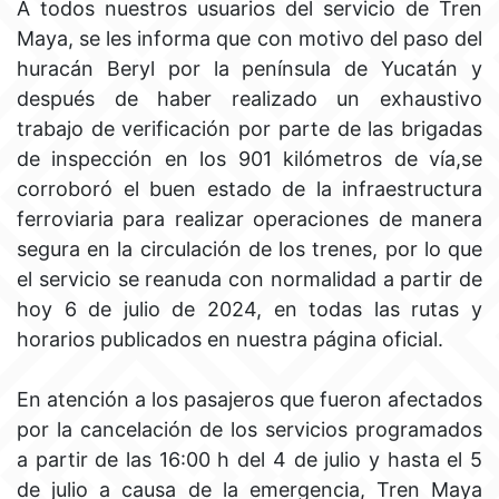
A todos nuestros usuarios del servicio de Tren
Maya, se les informa que con motivo del paso del
huracán Beryl por la península de Yucatán y
después de haber realizado un exhaustivo
trabajo de verificación por parte de las brigadas
de inspección en los 901 kilómetros de vía,se
corroboró el buen estado de la infraestructura
ferroviaria para realizar operaciones de manera
segura en la circulación de los trenes, por lo que
el servicio se reanuda con normalidad a partir de
hoy 6 de julio de 2024, en todas las rutas y
horarios publicados en nuestra página oficial.
En atención a los pasajeros que fueron afectados
por la cancelación de los servicios programados
a partir de las 16:00 h del 4 de julio y hasta el 5
de julio a causa de la emergencia, Tren Maya