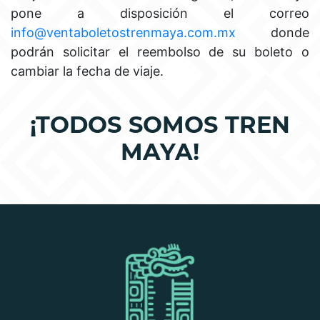
pone a disposición el correo
info@ventaboletostrenmaya.com.mx
donde
podrán solicitar el reembolso de su boleto o
cambiar la fecha de viaje.
¡TODOS SOMOS TREN
MAYA!