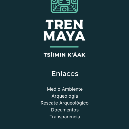
Enlaces
Medio Ambiente
Arqueología
Rescate Arqueológico
Documentos
Transparencia