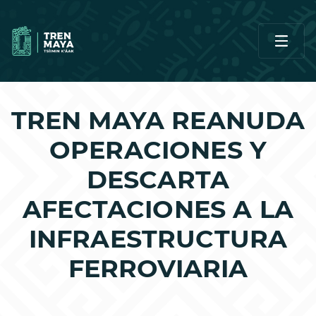
TREN MAYA REANUDA
OPERACIONES Y
DESCARTA
AFECTACIONES A LA
INFRAESTRUCTURA
FERROVIARIA