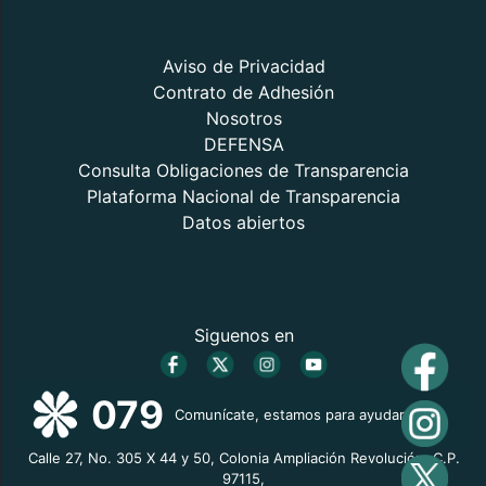
Aviso de Privacidad
Contrato de Adhesión
Nosotros
DEFENSA
Consulta Obligaciones de Transparencia
Plataforma Nacional de Transparencia
Datos abiertos
Siguenos en
079
Comunícate, estamos para ayudarte
Calle 27, No. 305 X 44 y 50, Colonia Ampliación Revolución, C.P.
97115,