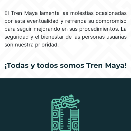
El Tren Maya lamenta las molestias ocasionadas
por esta eventualidad y refrenda su compromiso
para seguir mejorando en sus procedimientos. La
seguridad y el bienestar de las personas usuarias
son nuestra prioridad.
¡Todas y todos somos Tren Maya!