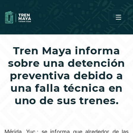
Tren Maya informa
sobre una detención
preventiva debido a
una falla técnica en
uno de sus trenes.
Mérida, Yuc.; se informa que alrededor de las