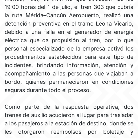
19:00 horas del 1 de julio, el tren 303 que cubría
la ruta Mérida–Cancún Aeropuerto, realizó una
detención preventiva en el tramo Leona Vicario,
debido a una falla en el generador de energía
eléctrica que da propulsión al tren, por lo que
personal especializado de la empresa activó los
procedimientos establecidos para este tipo de
incidentes, brindando información, atención y
acompañamiento a las personas que viajaban a
bordo, quienes permanecieron en condiciones
seguras durante todo el proceso.
Como parte de la respuesta operativa, dos
trenes de auxilio acudieron al lugar para trasladar
a los pasajeros a la estación de destino, donde se
les otorgaron reembolsos por boletaje y