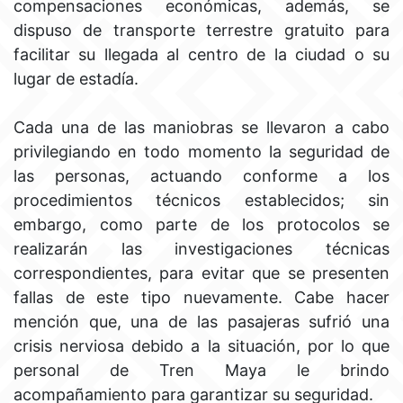
compensaciones económicas, además, se
dispuso de transporte terrestre gratuito para
facilitar su llegada al centro de la ciudad o su
lugar de estadía.
Cada una de las maniobras se llevaron a cabo
privilegiando en todo momento la seguridad de
las personas, actuando conforme a los
procedimientos técnicos establecidos; sin
embargo, como parte de los protocolos se
realizarán las investigaciones técnicas
correspondientes, para evitar que se presenten
fallas de este tipo nuevamente. Cabe hacer
mención que, una de las pasajeras sufrió una
crisis nerviosa debido a la situación, por lo que
personal de Tren Maya le brindo
acompañamiento para garantizar su seguridad.