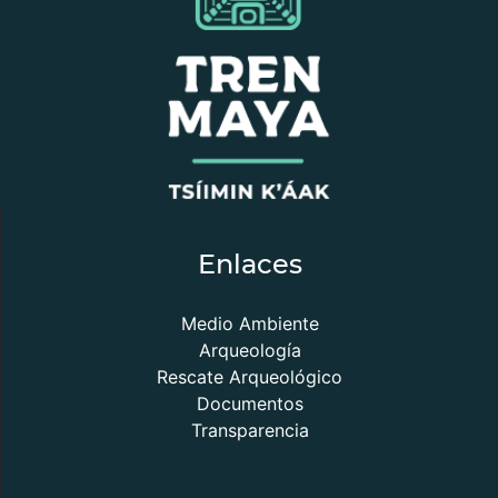
Enlaces
Medio Ambiente
Arqueología
Rescate Arqueológico
Documentos
Transparencia