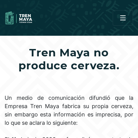
Tren Maya no
produce cerveza.
Un medio de comunicación difundió que la
Empresa Tren Maya fabrica su propia cerveza,
sin embargo esta información es imprecisa, por
lo que se aclara lo siguiente: