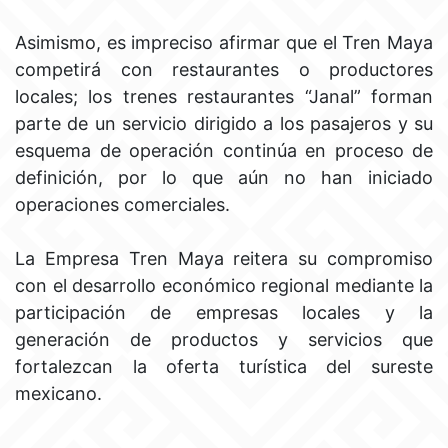
Asimismo, es impreciso afirmar que el Tren Maya
competirá con restaurantes o productores
locales; los trenes restaurantes “Janal” forman
parte de un servicio dirigido a los pasajeros y su
esquema de operación continúa en proceso de
definición, por lo que aún no han iniciado
operaciones comerciales.
La Empresa Tren Maya reitera su compromiso
con el desarrollo económico regional mediante la
participación de empresas locales y la
generación de productos y servicios que
fortalezcan la oferta turística del sureste
mexicano.