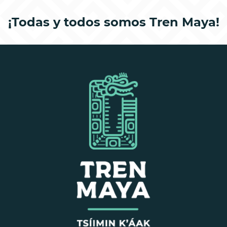
¡Todas y todos somos Tren Maya!