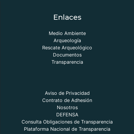
Enlaces
Medio Ambiente
Arqueología
Rescate Arqueológico
Documentos
Transparencia
Aviso de Privacidad
Contrato de Adhesión
Nosotros
DEFENSA
Consulta Obligaciones de Transparencia
Plataforma Nacional de Transparencia