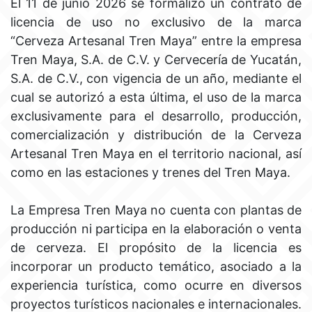
El 11 de junio 2026 se formalizó un contrato de
licencia de uso no exclusivo de la marca
“Cerveza Artesanal Tren Maya” entre la empresa
Tren Maya, S.A. de C.V. y Cervecería de Yucatán,
S.A. de C.V., con vigencia de un año, mediante el
cual se autorizó a esta última, el uso de la marca
exclusivamente para el desarrollo, producción,
comercialización y distribución de la Cerveza
Artesanal Tren Maya en el territorio nacional, así
como en las estaciones y trenes del Tren Maya.
La Empresa Tren Maya no cuenta con plantas de
producción ni participa en la elaboración o venta
de cerveza. El propósito de la licencia es
incorporar un producto temático, asociado a la
experiencia turística, como ocurre en diversos
proyectos turísticos nacionales e internacionales.