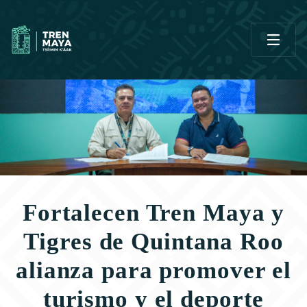
Fortalecen Tren Maya y
Tigres de Quintana Roo
alianza para promover el
turismo y el deporte