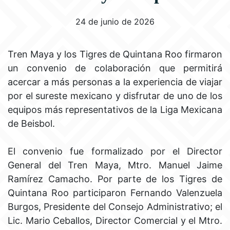
24 de junio de 2026
Tren Maya y los Tigres de Quintana Roo firmaron
un convenio de colaboración que permitirá
acercar a más personas a la experiencia de viajar
por el sureste mexicano y disfrutar de uno de los
equipos más representativos de la Liga Mexicana
de Beisbol.
El convenio fue formalizado por el Director
General del Tren Maya, Mtro. Manuel Jaime
Ramírez Camacho. Por parte de los Tigres de
Quintana Roo participaron Fernando Valenzuela
Burgos, Presidente del Consejo Administrativo; el
Lic. Mario Ceballos, Director Comercial y el Mtro.