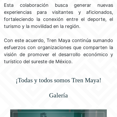
Esta colaboración busca generar nuevas
experiencias para visitantes y aficionados,
fortaleciendo la conexión entre el deporte, el
turismo y la movilidad en la región.
Con este acuerdo, Tren Maya continúa sumando
esfuerzos con organizaciones que comparten la
visión de promover el desarrollo económico y
turístico del sureste de México.
¡Todas y todos somos Tren Maya!
Galería