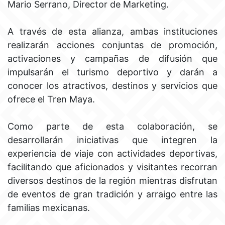
Mario Serrano, Director de Marketing.
A través de esta alianza, ambas instituciones
realizarán acciones conjuntas de promoción,
activaciones y campañas de difusión que
impulsarán el turismo deportivo y darán a
conocer los atractivos, destinos y servicios que
ofrece el Tren Maya.
Como parte de esta colaboración, se
desarrollarán iniciativas que integren la
experiencia de viaje con actividades deportivas,
facilitando que aficionados y visitantes recorran
diversos destinos de la región mientras disfrutan
de eventos de gran tradición y arraigo entre las
familias mexicanas.